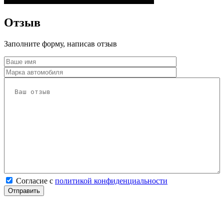
Отзыв
Заполните форму, написав отзыв
Согласие с
политикой конфиденциальности