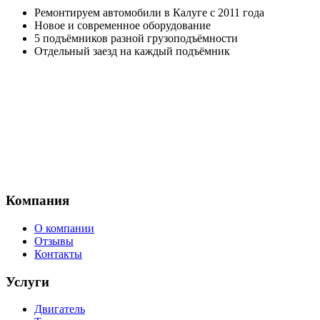
Ремонтируем автомобили в Калуге с 2011 года
Новое и современное оборудование
5 подъёмников разной грузоподъёмности
Отдельный заезд на каждый подъёмник
Компания
О компании
Отзывы
Контакты
Услуги
Двигатель