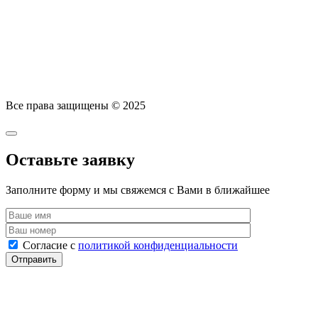
Все права защищены
©
2025
Оставьте заявку
Заполните форму и мы свяжемся с Вами в ближайшее
Согласие с
политикой конфиденциальности