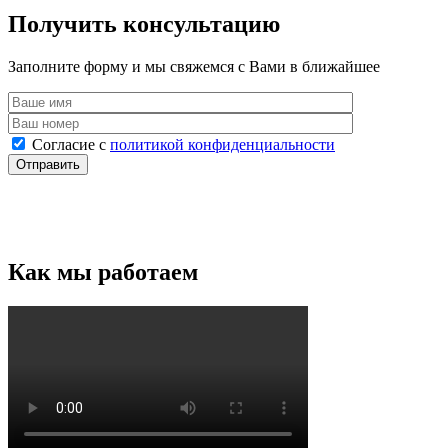
Получить консультацию
Заполните форму и мы свяжемся с Вами в ближайшее
Согласие с
политикой конфиденциальности
Как мы работаем