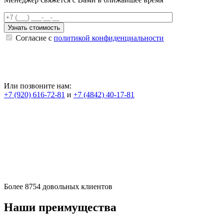
Согласие с
политикой конфиденциальности
Или позвоните нам:
+7 (920) 616-72-81
и
+7 (4842) 40-17-81
Более
8754
довольных клиентов
Наши преимущества