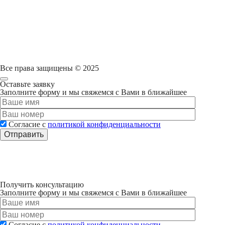
Все права защищены
©
2025
Оставьте заявку
Заполните форму и мы свяжемся с Вами в ближайшее
Согласие с
политикой конфиденциальности
Получить консультацию
Заполните форму и мы свяжемся с Вами в ближайшее
Согласие с
политикой конфиденциальности