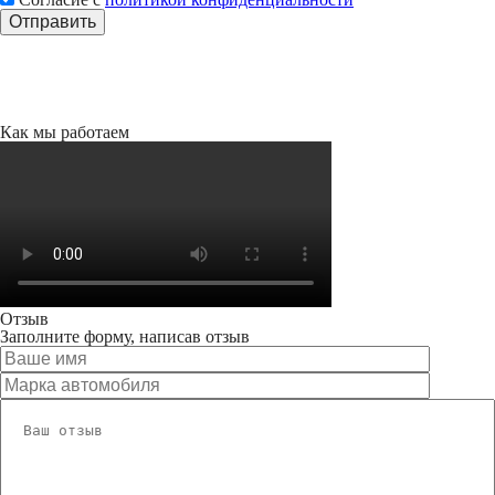
Как мы работаем
Отзыв
Заполните форму, написав отзыв