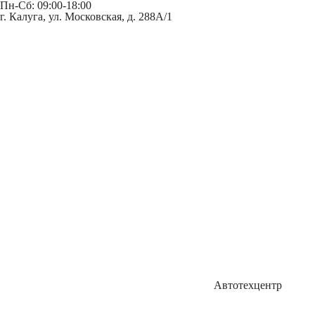
Пн-Сб: 09:00-18:00
г. Калуга, ул. Московская, д. 288А/1
Автотехцентр