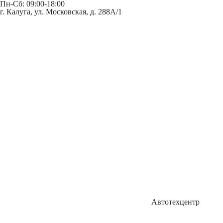
Пн-Сб: 09:00-18:00
г. Калуга, ул. Московская, д. 288А/1
Автотехцентр