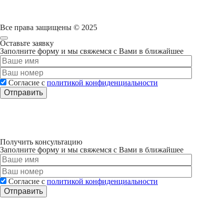
Все права защищены
©
2025
Оставьте заявку
Заполните форму и мы свяжемся с Вами в ближайшее
Согласие с
политикой конфиденциальности
Получить консультацию
Заполните форму и мы свяжемся с Вами в ближайшее
Согласие с
политикой конфиденциальности