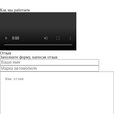
Как мы работаем
Отзыв
Заполните форму, написав отзыв